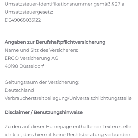
Umsatzsteuer-Identifikationsnummer gemäß § 27 a
Umsatzsteuergesetz:
DE49068035122
Angaben zur Berufshaftpflichtversicherung
Name und Sitz des Versicherers:
ERGO Versicherung AG
40198 Düsseldorf
Geltungsraum der Versicherung:
Deutschland
Verbraucherstreitbeilegung/Universalschlichtungsstelle
Disclaimer / Benutzungshinweise
Zu den auf dieser Homepage enthaltenen Texten stelle
ich klar, dass hiermit keine Rechtsberatung verbunden