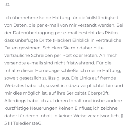
ist.
Ich übernehme keine Haftung für die Vollständigkeit
von Daten, die per e-mail von mir versandt werden. Bei
der Datenübertragung per e-mail besteht das Risiko,
dass unbefugte Dritte (Hacker) Einblick in vertrauliche
Daten gewinnen. Schicken Sie mir daher bitte
vertrauliche Schreiben per Post oder Boten. An mich
versandte e-mails sind nicht fristwahrend. Für die
Inhalte dieser Homepage schließe ich meine Haftung,
soweit gesetzlich zulässig, aus. Die Links auf fremde
Websites habe ich, soweit ich dazu verpflichtet bin und
mir dies möglich ist, auf ihre Seriosität überprüft.
Allerdings habe ich auf deren Inhalt und insbesondere
kurzfristige Neuerungen keinen Einfluss; ich zeichne
daher für deren Inhalt in keiner Weise verantwortlich, §
5 III TelediensteG.