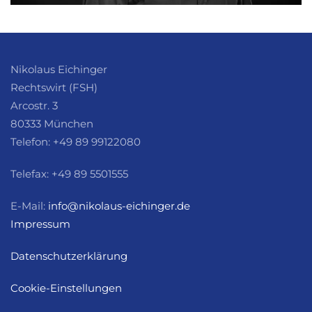
Nikolaus Eichinger
Rechtswirt (FSH)
Arcostr. 3
80333 München
Telefon: +49 89 99122080
Telefax: +49 89 5501555
E-Mail:
info@nikolaus-eichinger.de
Impressum
Datenschutzerklärung
Cookie-Einstellungen