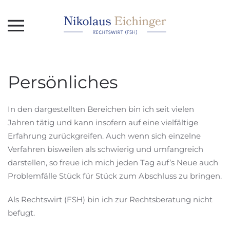
Skip to main content
Persönliches
In den dargestellten Bereichen bin ich seit vielen
Jahren tätig und kann insofern auf eine vielfältige
Erfahrung zurückgreifen. Auch wenn sich einzelne
Verfahren bisweilen als schwierig und umfangreich
darstellen, so freue ich mich jeden Tag auf’s Neue auch
Problemfälle Stück für Stück zum Abschluss zu bringen.
Als Rechtswirt (FSH) bin ich zur Rechtsberatung nicht
befugt.